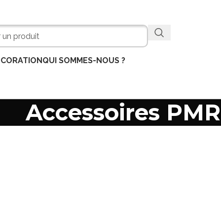
ÉCORATION
QUI SOMMES-NOUS ?
Accessoires PMR