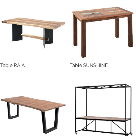
Table RAIA
Table SUNSHINE