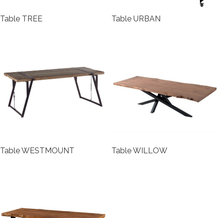
Table TREE
Table URBAN
Table WESTMOUNT
Table WILLOW