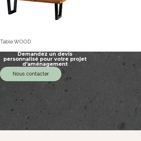
Table WOOD
Demandez un devis
personnalisé pour votre projet
d'aménagement
Nous contacter