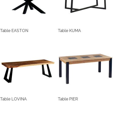
Table EASTON
Table KUMA
Table LOVINA
Table PIER