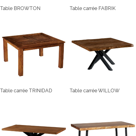
Table BROWTON
Table carrée FABRIK
Table carrée TRINIDAD
Table carrée WILLOW