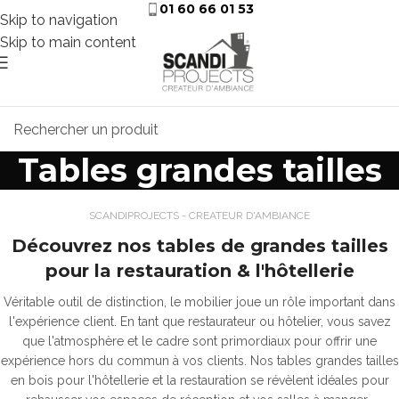
01 60 66 01 53
Skip to navigation
Skip to main content
Tables grandes tailles
SCANDIPROJECTS - CREATEUR D'AMBIANCE
Découvrez nos tables de grandes tailles
pour la restauration & l'hôtellerie
Véritable outil de distinction, le mobilier joue un rôle important dans
l'expérience client. En tant que restaurateur ou hôtelier, vous savez
que l'atmosphère et le cadre sont primordiaux pour offrir une
expérience hors du commun à vos clients. Nos tables grandes tailles
en bois pour l'hôtellerie et la restauration se révèlent idéales pour