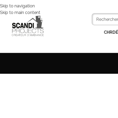
Skip to navigation
Skip to main content
CHR
D