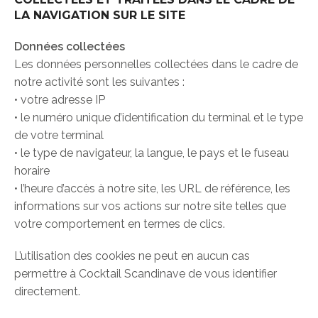
LA NAVIGATION SUR LE SITE
Données collectées
Les données personnelles collectées dans le cadre de
notre activité sont les suivantes :
• votre adresse IP
• le numéro unique d’identification du terminal et le type
de votre terminal
• le type de navigateur, la langue, le pays et le fuseau
horaire
• l’heure d’accès à notre site, les URL de référence, les
informations sur vos actions sur notre site telles que
votre comportement en termes de clics.
L’utilisation des cookies ne peut en aucun cas
permettre à Cocktail Scandinave de vous identifier
directement.