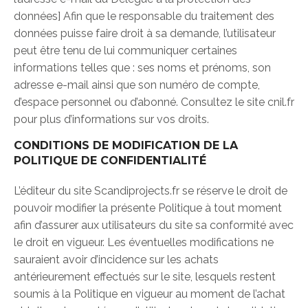
données] Afin que le responsable du traitement des
données puisse faire droit à sa demande, l’utilisateur
peut être tenu de lui communiquer certaines
informations telles que : ses noms et prénoms, son
adresse e-mail ainsi que son numéro de compte,
d’espace personnel ou d’abonné. Consultez le site cnil.fr
pour plus d’informations sur vos droits.
CONDITIONS DE MODIFICATION DE LA
POLITIQUE DE CONFIDENTIALITÉ
L’éditeur du site Scandiprojects.fr se réserve le droit de
pouvoir modifier la présente Politique à tout moment
afin d’assurer aux utilisateurs du site sa conformité avec
le droit en vigueur. Les éventuelles modifications ne
sauraient avoir d’incidence sur les achats
antérieurement effectués sur le site, lesquels restent
soumis à la Politique en vigueur au moment de l’achat