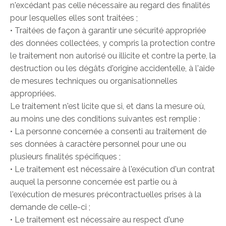
n'excédant pas celle nécessaire au regard des finalités
pour lesquelles elles sont traitées ;
• Traitées de façon à garantir une sécurité appropriée
des données collectées, y compris la protection contre
le traitement non autorisé ou illicite et contre la perte, la
destruction ou les dégâts d'origine accidentelle, à l'aide
de mesures techniques ou organisationnelles
appropriées.
Le traitement n'est licite que si, et dans la mesure où,
au moins une des conditions suivantes est remplie :
• La personne concernée a consenti au traitement de
ses données à caractère personnel pour une ou
plusieurs finalités spécifiques ;
• Le traitement est nécessaire à l'exécution d'un contrat
auquel la personne concernée est partie ou à
l'exécution de mesures précontractuelles prises à la
demande de celle-ci ;
• Le traitement est nécessaire au respect d'une