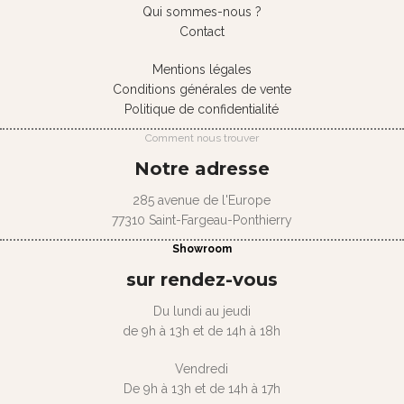
Qui sommes-nous ?
Contact
Mentions légales
Conditions générales de vente
Politique de confidentialité
Comment nous trouver
Notre adresse
285 avenue de l'Europe
77310 Saint-Fargeau-Ponthierry
Showroom
sur rendez-vous
Du lundi au jeudi
de 9h à 13h et de 14h à 18h
Vendredi
De 9h à 13h et de 14h à 17h