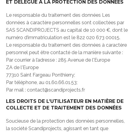
ET DÉLÉGUÉ À LA PROTECTION DES DONNÉES
Le responsable du traitement des données Les
données à caractère personnelles sont collectées par
SAS SCANDIPROJECTS au capital de 10 000 €, dont le
numéro d’immatriculation est le 822 020 673 00015.
Le responsable du traitement des données à caractère
personnel peut être contacté de la manière suivante :
Par courrier à l’adresse : 285 Avenue de l'Europe
ZA de l'Europe
77310 Saint Fargeau Ponthierry;
Par téléphone, au 01.60.66.01.53;
Par mail : contact@scandiprojects.fr
LES DROITS DE L’UTILISATEUR EN MATIÈRE DE
COLLECTE ET DE TRAITEMENT DES DONNÉES
Soucieuse de la protection des données personnelles,
la société Scandiprojects, agissant en tant que