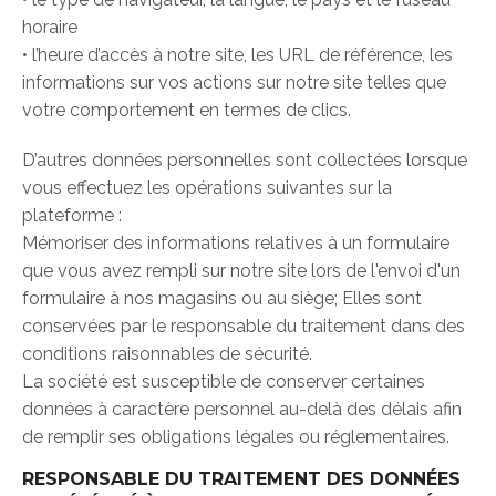
horaire
• l’heure d’accès à notre site, les URL de référence, les
informations sur vos actions sur notre site telles que
votre comportement en termes de clics.
D’autres données personnelles sont collectées lorsque
vous effectuez les opérations suivantes sur la
plateforme :
Mémoriser des informations relatives à un formulaire
que vous avez rempli sur notre site lors de l'envoi d'un
formulaire à nos magasins ou au siège; Elles sont
conservées par le responsable du traitement dans des
conditions raisonnables de sécurité.
La société est susceptible de conserver certaines
données à caractère personnel au-delà des délais afin
de remplir ses obligations légales ou réglementaires.
RESPONSABLE DU TRAITEMENT DES DONNÉES