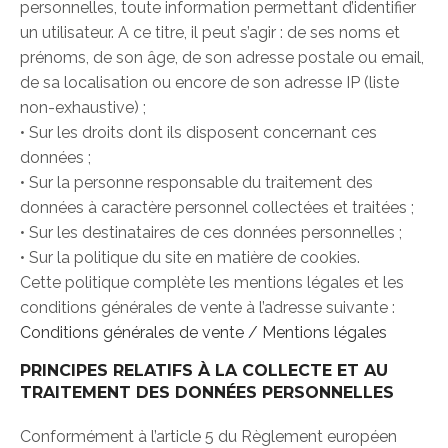
personnelles, toute information permettant d’identifier
un utilisateur. A ce titre, il peut s’agir : de ses noms et
prénoms, de son âge, de son adresse postale ou email,
de sa localisation ou encore de son adresse IP (liste
non-exhaustive) ;
• Sur les droits dont ils disposent concernant ces
données ;
• Sur la personne responsable du traitement des
données à caractère personnel collectées et traitées ;
• Sur les destinataires de ces données personnelles ;
• Sur la politique du site en matière de cookies.
Cette politique complète les mentions légales et les
conditions générales de vente à l’adresse suivante :
Conditions générales de vente /
Mentions légales
PRINCIPES RELATIFS À LA COLLECTE ET AU
TRAITEMENT DES DONNÉES PERSONNELLES
Conformément à l’article 5 du Règlement européen