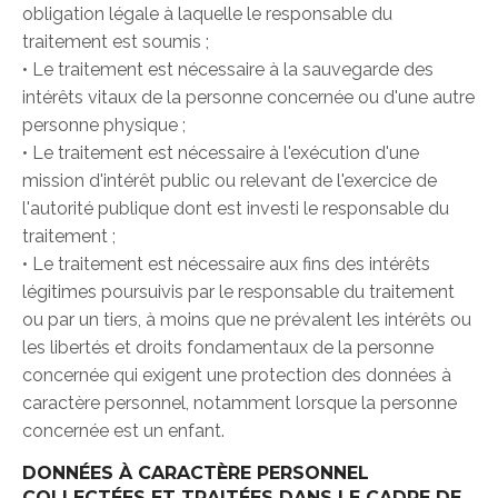
obligation légale à laquelle le responsable du
traitement est soumis ;
• Le traitement est nécessaire à la sauvegarde des
intérêts vitaux de la personne concernée ou d'une autre
personne physique ;
• Le traitement est nécessaire à l'exécution d'une
mission d'intérêt public ou relevant de l'exercice de
l'autorité publique dont est investi le responsable du
traitement ;
• Le traitement est nécessaire aux fins des intérêts
légitimes poursuivis par le responsable du traitement
ou par un tiers, à moins que ne prévalent les intérêts ou
les libertés et droits fondamentaux de la personne
concernée qui exigent une protection des données à
caractère personnel, notamment lorsque la personne
concernée est un enfant.
DONNÉES À CARACTÈRE PERSONNEL
COLLECTÉES ET TRAITÉES DANS LE CADRE DE