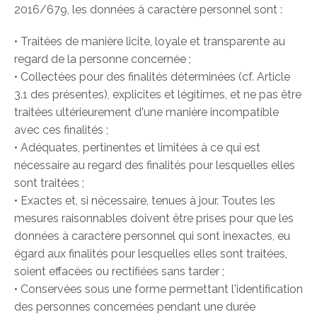
2016/679, les données à caractère personnel sont :
• Traitées de manière licite, loyale et transparente au
regard de la personne concernée ;
• Collectées pour des finalités déterminées (cf. Article
3.1 des présentes), explicites et légitimes, et ne pas être
traitées ultérieurement d'une manière incompatible
avec ces finalités ;
• Adéquates, pertinentes et limitées à ce qui est
nécessaire au regard des finalités pour lesquelles elles
sont traitées ;
• Exactes et, si nécessaire, tenues à jour. Toutes les
mesures raisonnables doivent être prises pour que les
données à caractère personnel qui sont inexactes, eu
égard aux finalités pour lesquelles elles sont traitées,
soient effacées ou rectifiées sans tarder ;
• Conservées sous une forme permettant l'identification
des personnes concernées pendant une durée