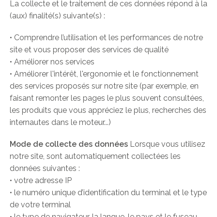
La collecte et le traitement de ces données répond à la
(aux) finalité(s) suivante(s) :
• Comprendre l’utilisation et les performances de notre
site et vous proposer des services de qualité
• Améliorer nos services
• Améliorer l'intérêt, l'ergonomie et le fonctionnement
des services proposés sur notre site (par exemple, en
faisant remonter les pages le plus souvent consultées,
les produits que vous appréciez le plus, recherches des
internautes dans le moteur...)
Mode de collecte des données
Lorsque vous utilisez
notre site, sont automatiquement collectées les
données suivantes :
• votre adresse IP
• le numéro unique d’identification du terminal et le type
de votre terminal
• le type de navigateur, la langue, le pays et le fuseau