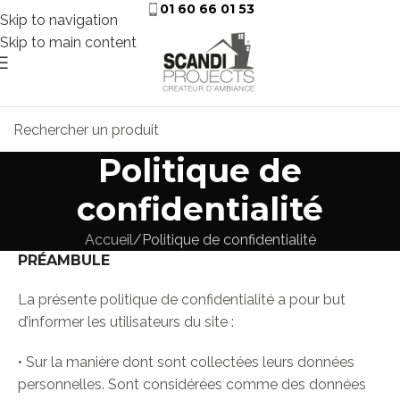
01 60 66 01 53
Skip to navigation
Skip to main content
Politique de
confidentialité
Accueil
Politique de confidentialité
PRÉAMBULE
La présente politique de confidentialité a pour but
d’informer les utilisateurs du site :
• Sur la manière dont sont collectées leurs données
personnelles. Sont considérées comme des données