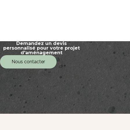
Demandez un devis
personnalisé pour votre projet
d'aménagement
Nous contacter