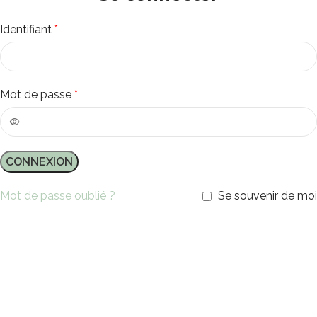
Identifiant
*
Mot de passe
*
CONNEXION
Mot de passe oublié ?
Se souvenir de moi