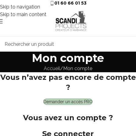
01 60 66 01 53
Skip to navigation
Skip to main content
Mon compte
Accueil
Mon compte
Vous n’avez pas encore de compte
?
Demander un accès PRO
Vous avez un compte ?
Se connecter