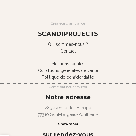
Créateur d'ambiance
SCANDIPROJECTS
Qui sommes-nous ?
Contact
Mentions légales
Conditions générales de vente
Politique de confidentialité
Comment nous trouver
Notre adresse
285 avenue de l'Europe
77310 Saint-Fargeau-Ponthierry
Showroom
sur rendez-vous