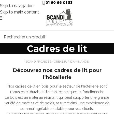
01 60 66 01 53
Skip to navigation
Skip to main content
Cadres de lit
SCANDIPROJECTS - CREATEUR D'AMBIANCE
Découvrez nos cadres de lit pour
l’hôtellerie
Nos cadres de lit en bois pour le secteur de l'hôtellerie sont
robustes et durables. Ils sont esthétiques et fonctionnels.
Le bois est un matériau résistant qui peut supporter une grande
variété de matelas et de poids, assurant ainsi une expérience de
sommeil agréable et stable pour vos clients.