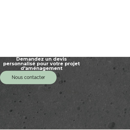
Demandez un devis
personnalisé pour votre projet
d'aménagement
Nous contacter