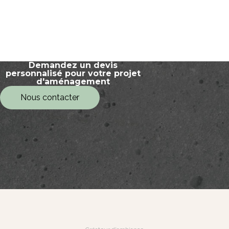
Demandez un devis
personnalisé pour votre projet
d'aménagement
Nous contacter