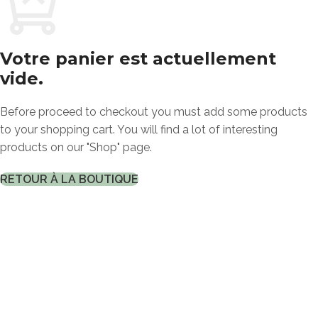
Votre panier est actuellement
vide.
Before proceed to checkout you must add some products
to your shopping cart. You will find a lot of interesting
products on our "Shop" page.
RETOUR À LA BOUTIQUE