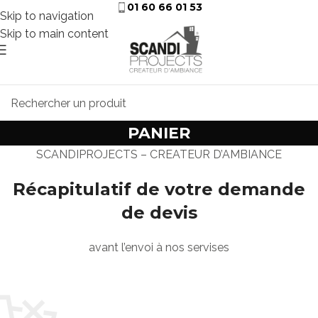
01 60 66 01 53
Skip to navigation
Skip to main content
PANIER
SCANDIPROJECTS – CREATEUR D’AMBIANCE
Récapitulatif de votre demande
de devis
avant l’envoi à nos servises