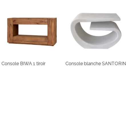
Console BIWA 1 tiroir
Console blanche SANTORIN