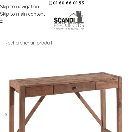
01 60 66 01 53
Skip to navigation
Skip to main content