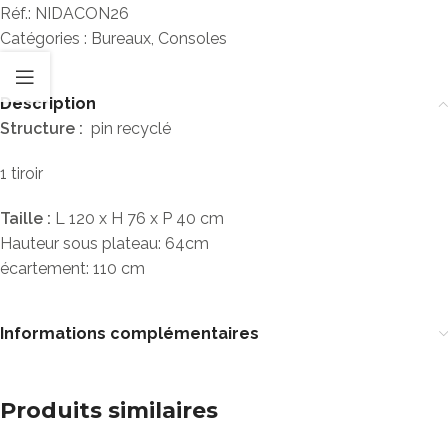
Réf.:
NIDACON26
Catégories :
Bureaux
,
Consoles
Description
Structure :
pin recyclé
1 tiroir
Taille :
L 120 x H 76 x P 40 cm
Hauteur sous plateau: 64cm
écartement: 110 cm
Informations complémentaires
Produits similaires