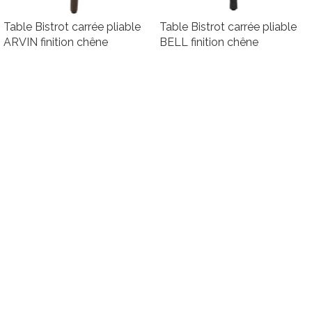
Table Bistrot carrée pliable
Table Bistrot carrée pliable
ARVIN finition chêne
BELL finition chêne