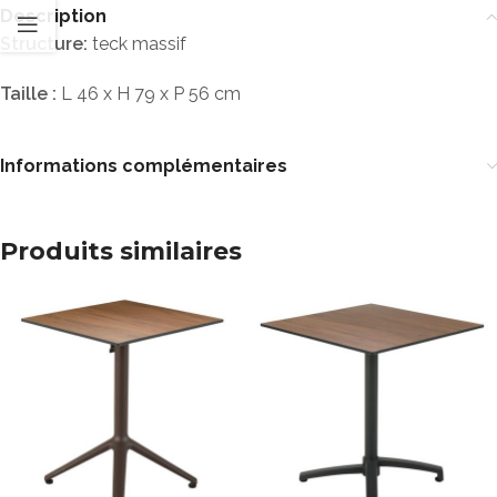
Description
Structure:
teck massif
Taille :
L 46 x H 79 x P 56 cm
Informations complémentaires
Produits similaires