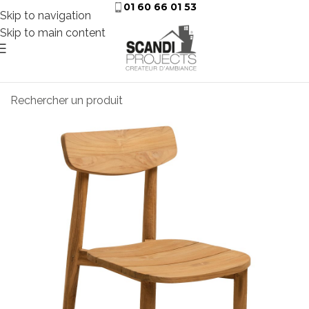
01 60 66 01 53
Skip to navigation
Skip to main content