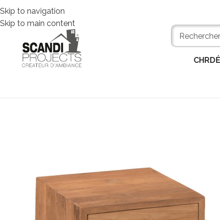
Skip to navigation
Skip to main content
CHR
D