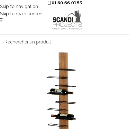
01 60 66 01 53
Skip to navigation
Skip to main content