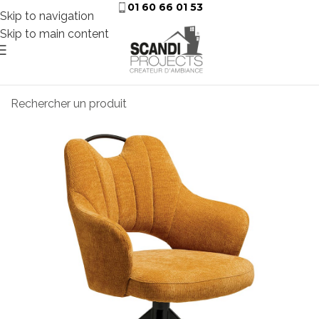
01 60 66 01 53
Skip to navigation
Skip to main content