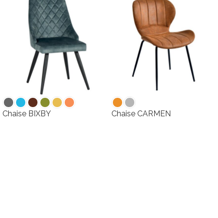
Chaise BIXBY
Chaise CARMEN