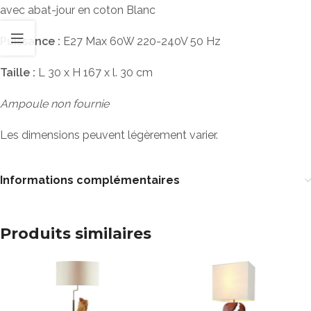
avec abat-jour en coton Blanc
Puissance :
E27 Max 60W 220-240V 50 Hz
Taille :
L 30 x H 167 x l. 30 cm
Ampoule non fournie
Les dimensions peuvent légèrement varier.
Informations complémentaires
Produits similaires