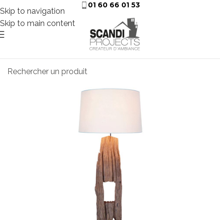
01 60 66 01 53
Skip to navigation
Skip to main content