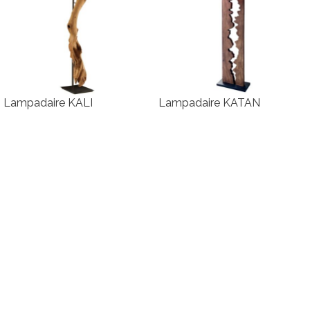
Lampadaire KALI
Lampadaire KATAN