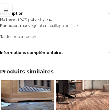
Description
Matière :
100% polyéthylène
Panneau :
mur végétal en feuillage artificiel
Taille :
100 x 100 cm
Informations complémentaires
Produits similaires