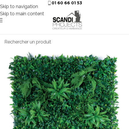
01 60 66 01 53
Skip to navigation
Skip to main content