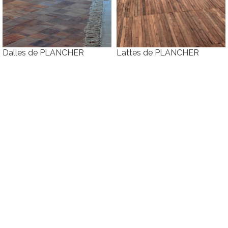
Dalles de PLANCHER
Lattes de PLANCHER