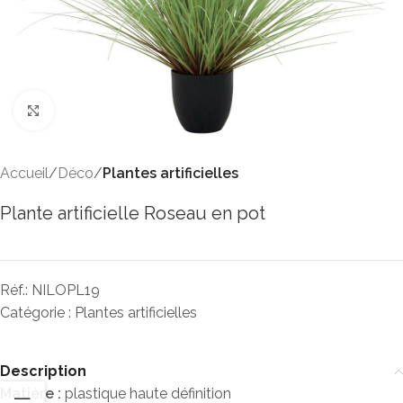
Click to enlarge
Accueil
Déco
Plantes artificielles
Plante artificielle Roseau en pot
Réf.:
NILOPL19
Catégorie :
Plantes artificielles
Description
Matière :
plastique haute définition