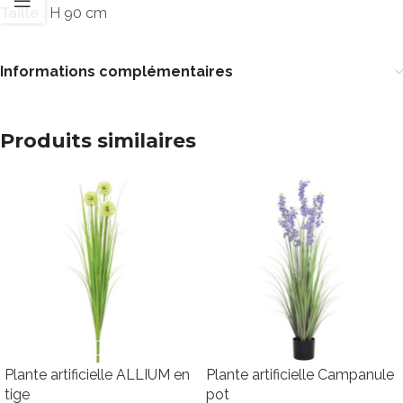
Taille :
H 90 cm
Informations complémentaires
Produits similaires
Plante artificielle ALLIUM en
Plante artificielle Campanule
tige
pot