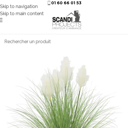
01 60 66 01 53
Skip to navigation
Skip to main content