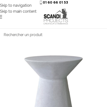
01 60 66 01 53
Skip to navigation
Skip to main content