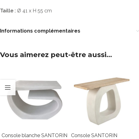
Taille :
Ø 41 x H 55 cm
Informations complémentaires
Vous aimerez peut-être aussi…
Console blanche SANTORIN
Console SANTORIN