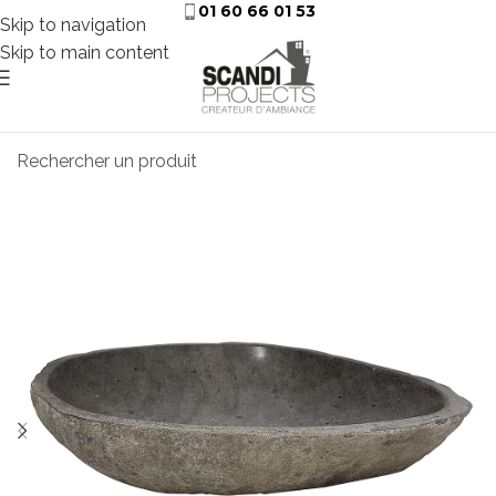
01 60 66 01 53
Skip to navigation
Skip to main content