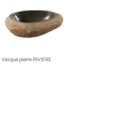
Vasque pierre RIVIERE