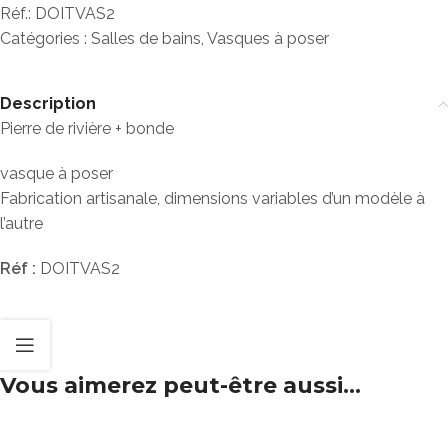
Réf.:
DOITVAS2
Catégories :
Salles de bains
,
Vasques à poser
Description
Pierre de rivière + bonde
vasque à poser
Fabrication artisanale, dimensions variables d’un modèle à
l’autre
Réf :
DOITVAS2
Vous aimerez peut-être aussi…