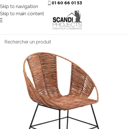
01 60 66 01 53
Skip to navigation
Skip to main content