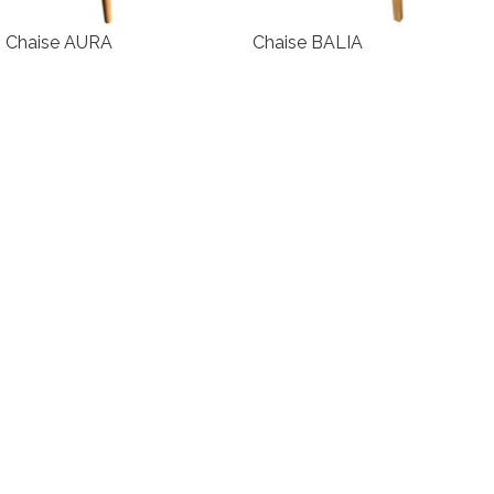
Chaise AURA
Chaise BALIA