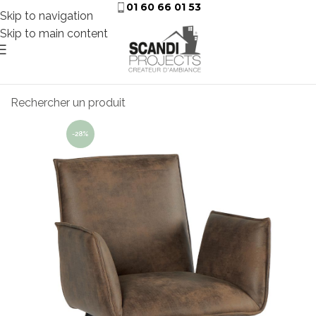
01 60 66 01 53
Skip to navigation
Skip to main content
-28%