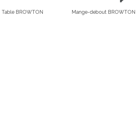
Table BROWTON
Mange-debout BROWTON