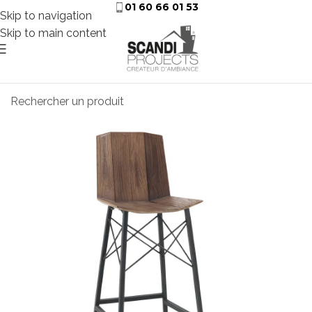
01 60 66 01 53
Skip to navigation
Skip to main content