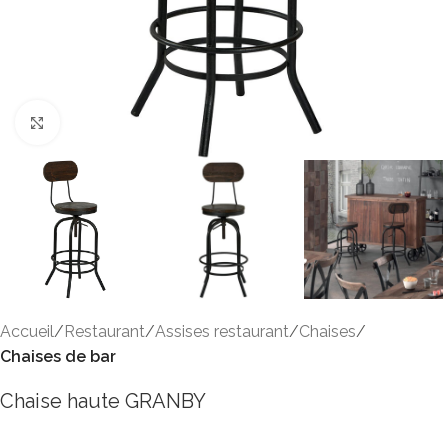
Click to enlarge
Accueil
Restaurant
Assises restaurant
Chaises
Chaises de bar
Chaise haute GRANBY