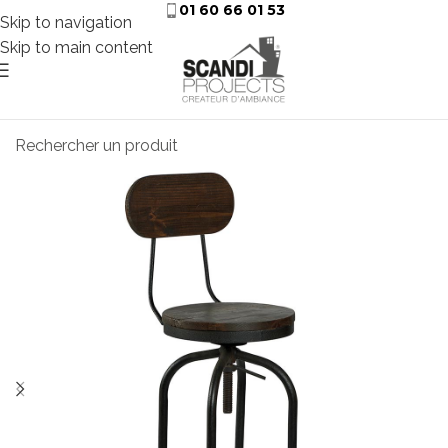
01 60 66 01 53
Skip to navigation
Skip to main content