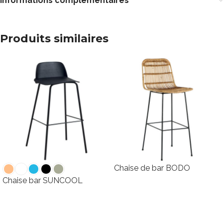
Informations complémentaires
Produits similaires
Chaise de bar BODO
Chaise bar SUNCOOL