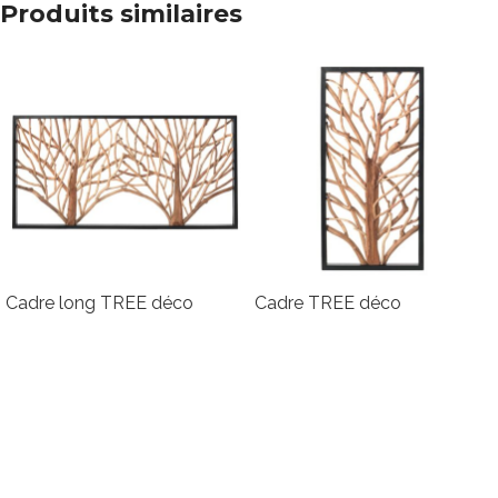
Produits similaires
Cadre long TREE déco
Cadre TREE déco