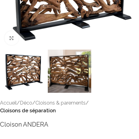
Click to enlarge
Accueil
Déco
Cloisons & parements
Cloisons de séparation
Cloison ANDERA