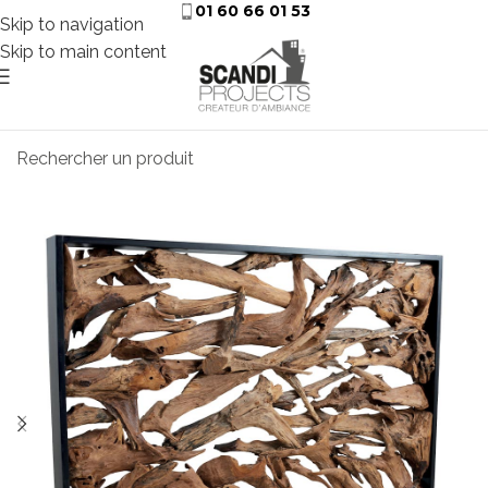
01 60 66 01 53
Skip to navigation
Skip to main content