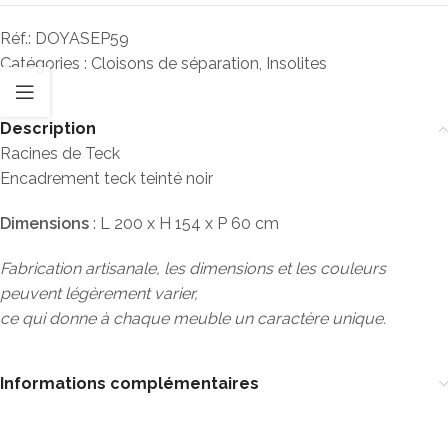
Réf.:
DOYASEP59
Catégories :
Cloisons de séparation
,
Insolites
Description
Racines de Teck
Encadrement teck teinté noir
Dimensions
: L 200 x H 154 x P 60 cm
Fabrication artisanale, les dimensions et les couleurs
peuvent légèrement varier,
ce qui donne à chaque meuble un caractère unique.
Informations complémentaires