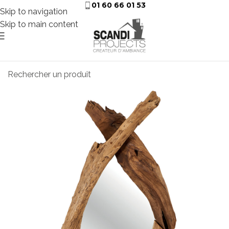
01 60 66 01 53
Skip to navigation
Skip to main content