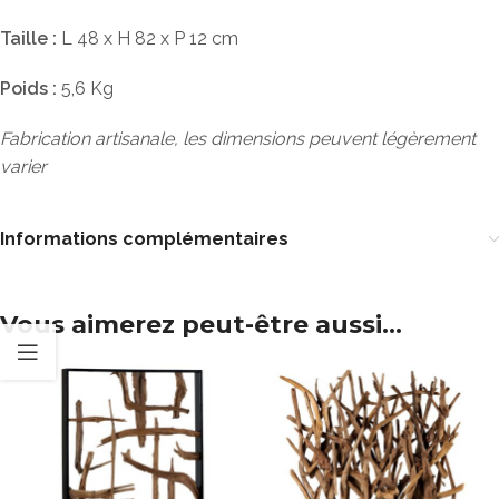
Taille :
L 48 x H 82 x P 12 cm
Poids :
5,6 Kg
Fabrication artisanale, les dimensions peuvent légèrement
varier
Informations complémentaires
Vous aimerez peut-être aussi…