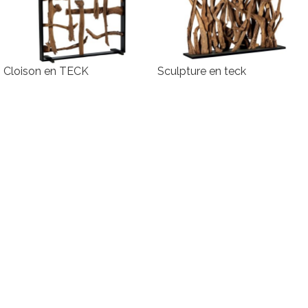
Cloison en TECK
Sculpture en teck