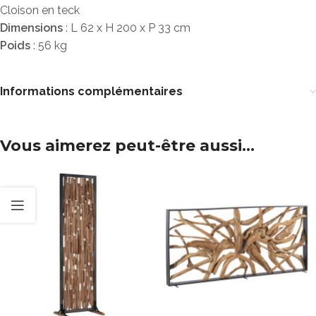
Cloison en teck
Dimensions
: L 62 x H 200 x P 33 cm
Poids
: 56 kg
Informations complémentaires
Vous aimerez peut-être aussi…