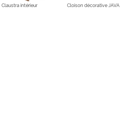
Claustra intérieur
Cloison décorative JAVA