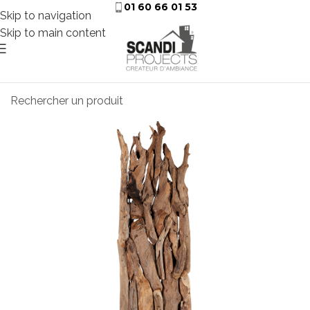
01 60 66 01 53
Skip to navigation
Skip to main content