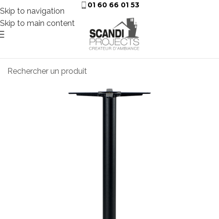
01 60 66 01 53
Skip to navigation
Skip to main content