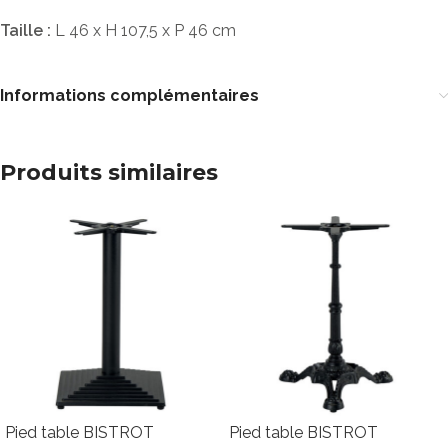
Taille :
L 46 x H 107,5 x P 46 cm
Informations complémentaires
Produits similaires
Pied table BISTROT
Pied table BISTROT