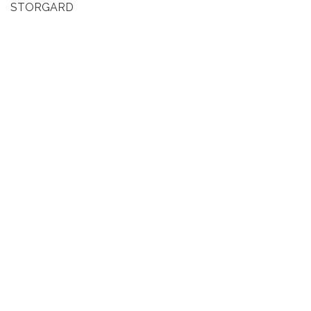
STORGARD