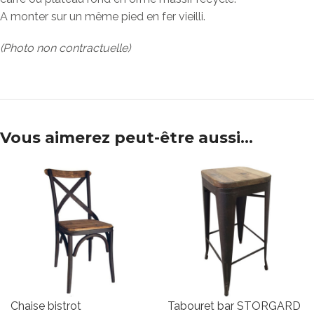
A monter sur un même pied en fer vieilli.
(Photo non contractuelle)
Vous aimerez peut-être aussi…
Chaise bistrot
Tabouret bar STORGARD