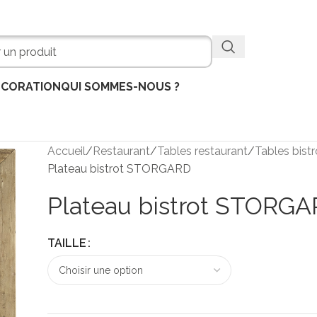
ÉCORATION
QUI SOMMES-NOUS ?
Accueil
Restaurant
Tables restaurant
Tables bistr
Plateau bistrot STORGARD
Plateau bistrot STORG
TAILLE