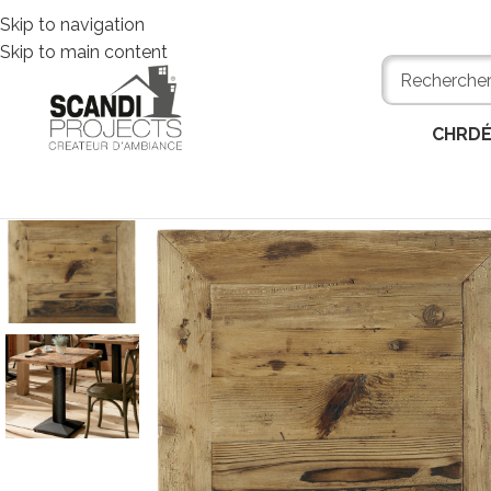
Skip to navigation
Skip to main content
CHR
D