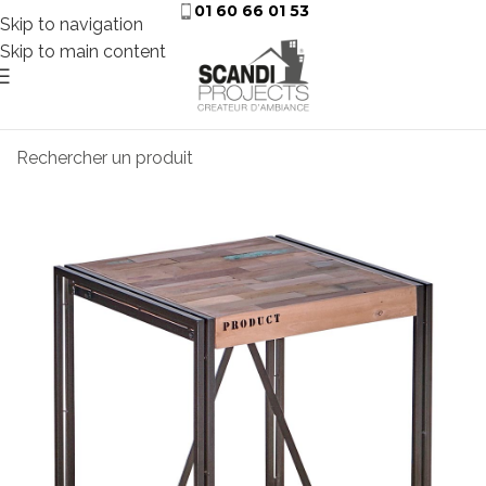
01 60 66 01 53
Skip to navigation
Skip to main content