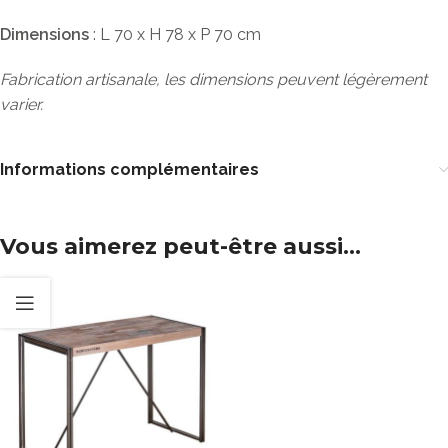
Dimensions
: L 70 x H 78 x P 70 cm
Fabrication artisanale, les dimensions peuvent légèrement
varier.
Informations complémentaires
Vous aimerez peut-être aussi…