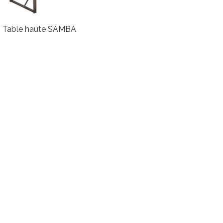
Table haute SAMBA