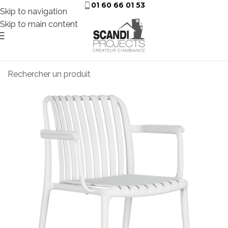
01 60 66 01 53
Skip to navigation
Skip to main content