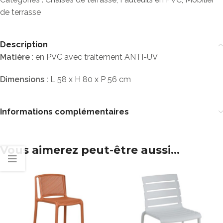
de terrasse
Description
Matière
: en PVC avec traitement ANTI-UV
Dimensions :
L 58 x H 80 x P 56 cm
Informations complémentaires
Vous aimerez peut-être aussi…