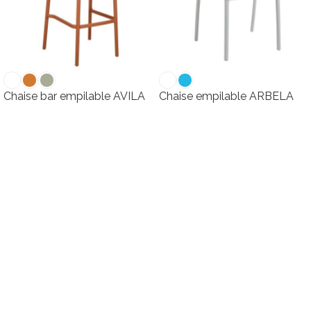
Chaise bar empilable AVILA
Chaise empilable ARBELA