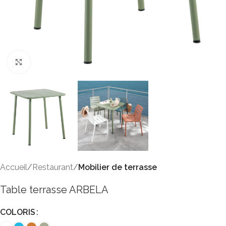
Click to enlarge
Accueil
Restaurant
Mobilier de terrasse
Table terrasse ARBELA
COLORIS