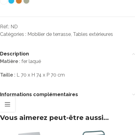
Réf.:
ND
Catégories :
Mobilier de terrasse
,
Tables extérieures
Description
Matière
: fer laqué
Taille :
L 70 x H 74 x P 70 cm
Informations complémentaires
Vous aimerez peut-être aussi…