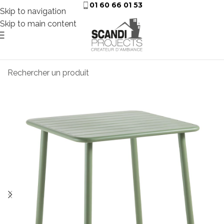
01 60 66 01 53
Skip to navigation
Skip to main content