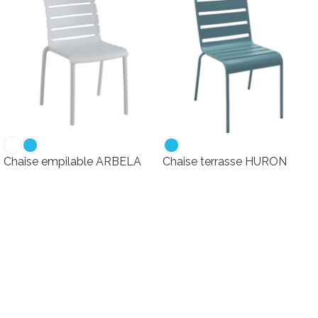
Chaise empilable ARBELA
Chaise terrasse HURON