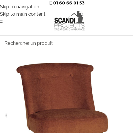
01 60 66 01 53
Skip to navigation
Skip to main content