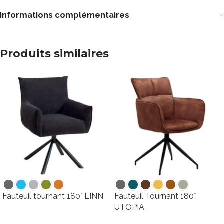
Informations complémentaires
Produits similaires
Fauteuil tournant 180° LINN
Fauteuil Tournant 180°
UTOPIA