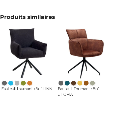
Produits similaires
Fauteuil tournant 180° LINN
Fauteuil Tournant 180°
UTOPIA