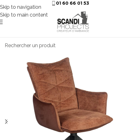
01 60 66 01 53
Skip to navigation
Skip to main content