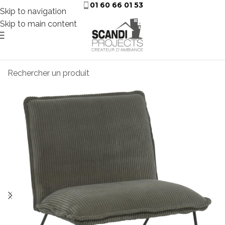
01 60 66 01 53
Skip to navigation
Skip to main content