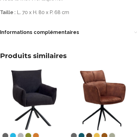
Taille :
L. 70 x H. 80 x P. 68 cm
Informations complémentaires
Produits similaires