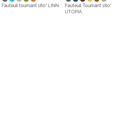
Fauteuil tournant 180° LINN
Fauteuil Tournant 180°
UTOPIA